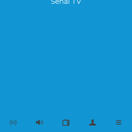
Señal TV