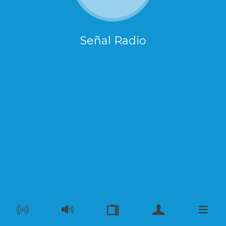
Señal Radio